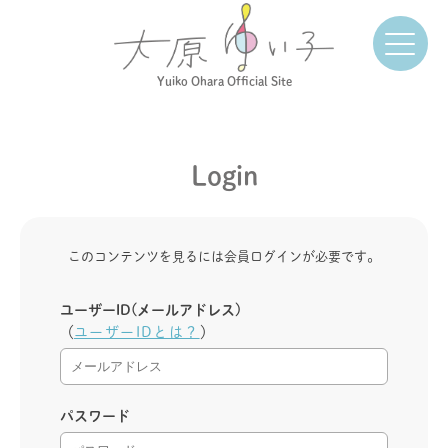
Yuiko Ohara Official Site
Login
このコンテンツを見るには会員ログインが必要です。
ユーザーID(メールアドレス)
（
ユーザーIDとは？
）
パスワード