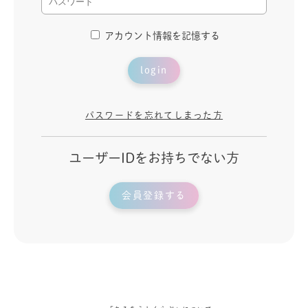
アカウント情報を記憶する
login
パスワードを忘れてしまった方
ユーザーIDをお持ちでない方
会員登録する