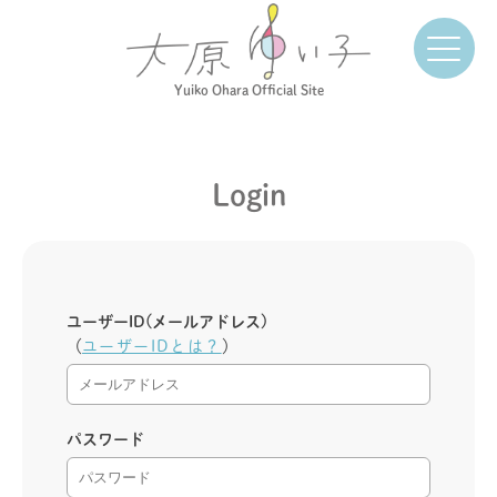
Yuiko Ohara Official Site
Login
ユーザーID(メールアドレス)
（
ユーザーIDとは？
）
パスワード