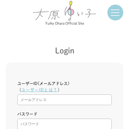
Yuiko Ohara Official Site
Login
ユーザーID(メールアドレス)
（
ユーザーIDとは？
）
パスワード