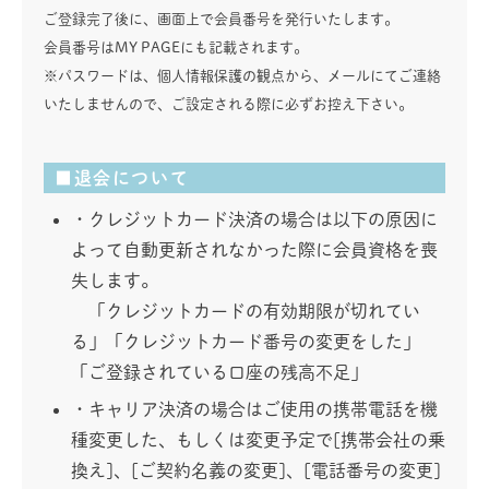
ご登録完了後に、画面上で会員番号を発行いたします。
会員番号はMY PAGEにも記載されます。
※パスワードは、個人情報保護の観点から、メールにてご連絡
いたしませんので、ご設定される際に必ずお控え下さい。
■退会について
・クレジットカード決済の場合は以下の原因に
よって自動更新されなかった際に会員資格を喪
失します。
「クレジットカードの有効期限が切れてい
る」「クレジットカード番号の変更をした」
「ご登録されている口座の残高不足」
・キャリア決済の場合はご使用の携帯電話を機
種変更した、もしくは変更予定で[携帯会社の乗
換え]、[ご契約名義の変更]、[電話番号の変更]