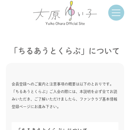
Yuiko Ohara Official Site
「ちるあうとくらぶ」について
会員登録へのご案内と注意事項の概要は以下のとおりです。
「ちるあうとくらぶ」ご入会の際には、本説明を必ず全てお読
みいただき、ご了解いただけましたら、ファンクラブ基本情報
登録ページにお進み下さい。