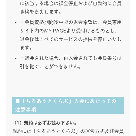
に該当する場合は課金停止および自動的に会員
資格を喪失します。
・会員資格期間途中での退会希望は、会員専用
サイト内のMY PAGEより受付けるものとし、
退会後はすべてのサービスの提供を停止いたし
ます。
・退会された場合、再入会されても会員番号は
引き継ぐことができません。
■「ちるあうとくらぶ」入会にあたっての
注意事項
（1）規約は必ずお読み下さい。
規約には「ちるあうとくらぶ」の運営方式及び会員