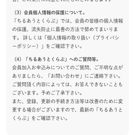
（3）会員個人情報の保護について。
「ちるあうとくらぶ」では、会員の皆様の個人情報
の保護、流失防止に最善の方法で努めてまいりま
す。 詳しくは「個人情報の取り扱い（プライバシ
ーポリシー）」をご確認下さい。
（4）「ちるあうとくらぶ」へのご質問等。
会員加入お申込みについてのご質問、ご不明な点が
ありましたら、「お問い合わせ」にご連絡下さい。
ご質問頂く内容によっては、お答えできないことも
ございます。予めご了承下さい。
また、登録、更新の手続き方法等は改善のために変
更する場合がございますので、最新の「ちるあうと
くらぶ」をご確認下さい。