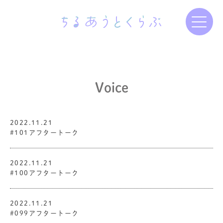
Voice
2022.11.21
#101アフタートーク
2022.11.21
#100アフタートーク
2022.11.21
#099アフタートーク