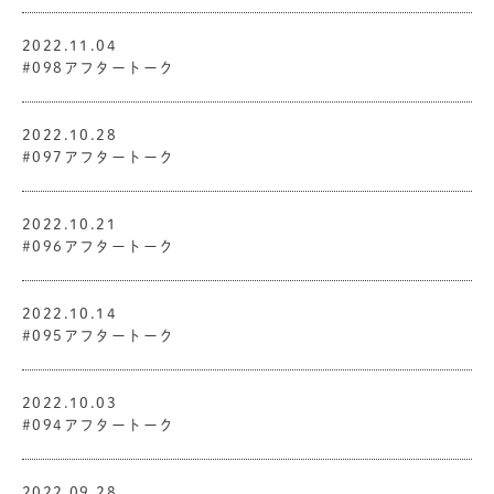
2022.11.04
#098アフタートーク
2022.10.28
#097アフタートーク
2022.10.21
#096アフタートーク
2022.10.14
#095アフタートーク
2022.10.03
#094アフタートーク
2022.09.28