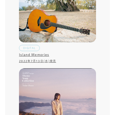
DIGITAL
Island Memories
2022年7月13日(水)発売