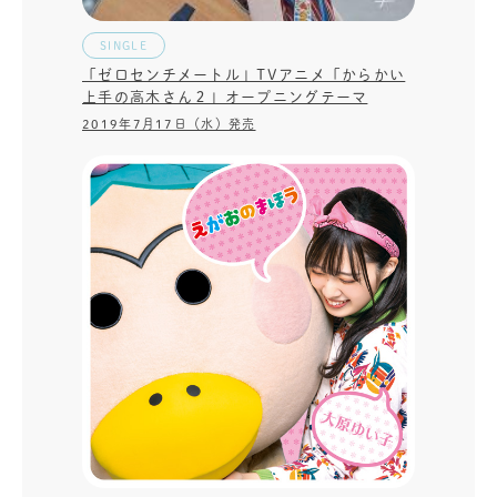
SINGLE
「ゼロセンチメートル」TVアニメ「からかい
上手の高木さん２」オープニングテーマ
2019年7月17日（水）発売