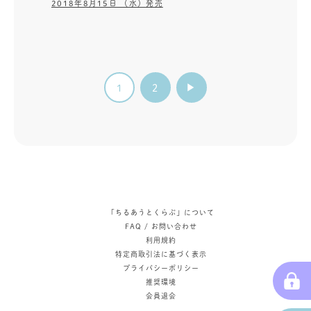
2018年8月15日 （水）発売
1
2
「ちるあうとくらぶ」について
FAQ / お問い合わせ
利用規約
特定商取引法に基づく表示
プライバシーポリシー
推奨環境
会員退会