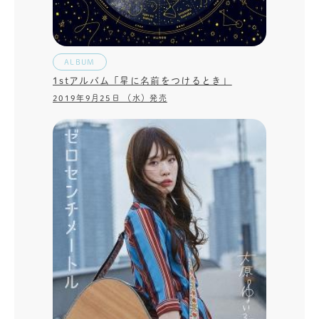
ALBUM
1stアルバム「星に名前をつけるとき」
2019年9月25日 （水）発売