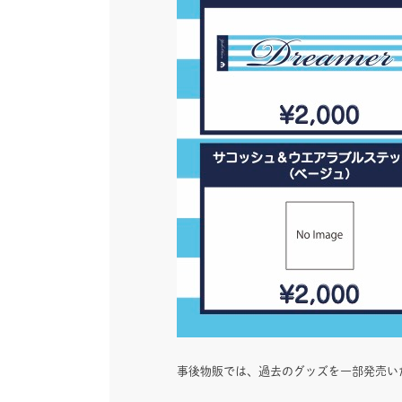
事後物販では、過去のグッズを一部発売い