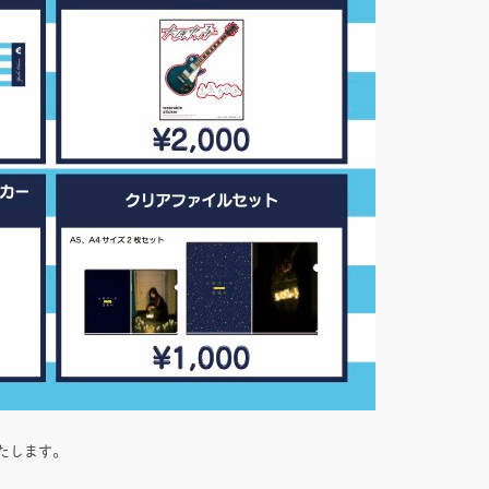
たします。