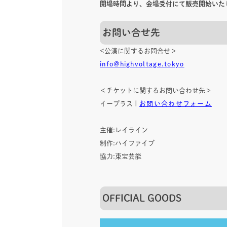
開場時間より、会場受付にて販売開始いた
お問い合せ先
<公演に関するお問合せ＞
info@highvoltage.tokyo
＜チケットに関するお問い合わせ先＞
イープラス |
お問い合わせフォーム
主催:レイライン
制作:ハイファイブ
協力:東宝芸能
OFFICIAL GOODS