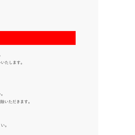
。
いいたします。
い。
削除いただきます。
さい。