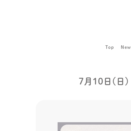
Top
New
7月10日(