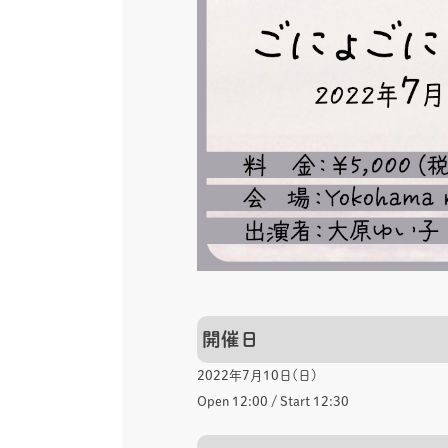
開催日
2022年7月10日(日)
Open 12:00 / Start 12:30