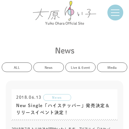
Yuiko Ohara Official Site
News
ALL
News
Live & Event
Media
2018.06.13
News
New Single「ハイステッパー」発売決定＆
リリースイベント決定！