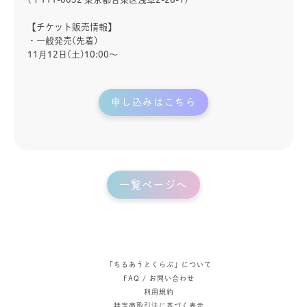
【チケット販売情報】
・一般発売(先着)
11月12日(土)10:00〜
申し込みはこちら
一覧ページへ
「ちるあうとくらぶ」について
FAQ / お問い合わせ
利用規約
特定商取引法に基づく表示