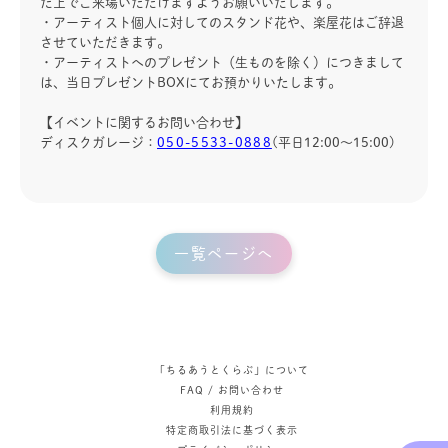
た上でご来場いただけますようお願いいたします。
・アーティスト個人に対してのスタンド花や、楽屋花はご辞退
させていただきます。
・アーティストへのプレゼント（生ものを除く）につきまして
は、当日プレゼントBOXにてお預かりいたします。
【イベントに関するお問い合わせ】
ディスクガレージ：
050-5533-0888
(平日12:00～15:00)
一覧ページへ
「ちるあうとくらぶ」について
FAQ / お問い合わせ
利用規約
特定商取引法に基づく表示