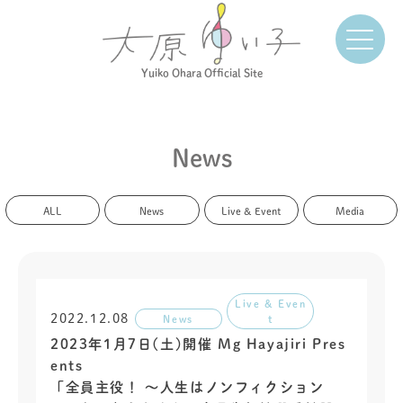
Yuiko Ohara Official Site
News
ALL
News
Live & Event
Media
Live & Even
2022.12.08
News
t
2023年1月7日(土)開催 Mg Hayajiri Pres
ents
「全員主役！ ～人生はノンフィクション