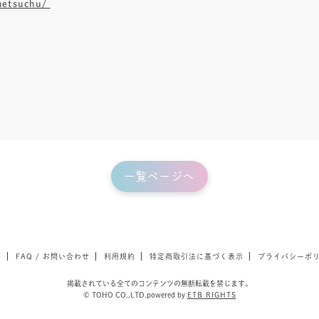
anetsuchu/
一覧ページへ
て
FAQ / お問い合わせ
利用規約
特定商取引法に基づく表示
プライバシーポ
掲載されている全てのコンテンツの無断転載を禁じます。
© TOHO CO.,LTD.powered by
ETB RIGHTS