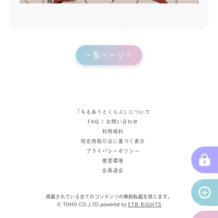
一覧ページへ
「ちるあうとくらぶ」について
FAQ / お問い合わせ
利用規約
特定商取引法に基づく表示
プライバシーポリシー
推奨環境
会員退会
掲載されている全てのコンテンツの無断転載を禁じます。
© TOHO CO.,LTD.powered by
ETB RIGHTS