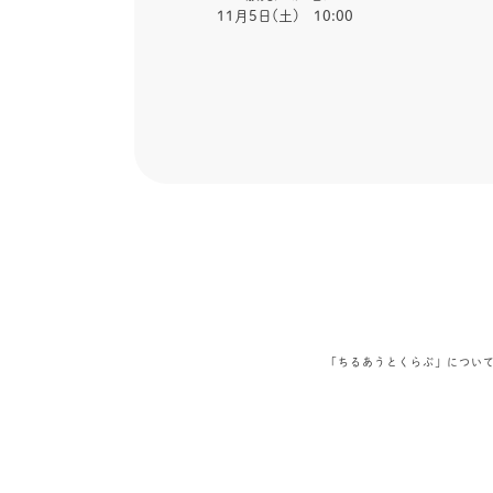
11月5日(土) 10:00
「ちるあうとくらぶ」につい