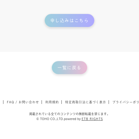
申し込みはこちら
一覧に戻る
て
FAQ / お問い合わせ
利用規約
特定商取引法に基づく表示
プライバシーポ
掲載されている全てのコンテンツの無断転載を禁じます。
© TOHO CO.,LTD.powered by
ETB RIGHTS