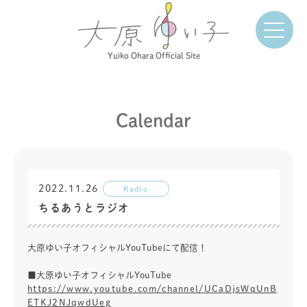
Yuiko Ohara Official Site
Calendar
2022.11.26
Radio
ちるあうとラジオ
大原ゆい子オフィシャルYouTubeにて配信！
■大原ゆい子オフィシャルYouTube
https://www.youtube.com/channel/UCaDjsWqUnB
ETKJ2NJqwdUeg