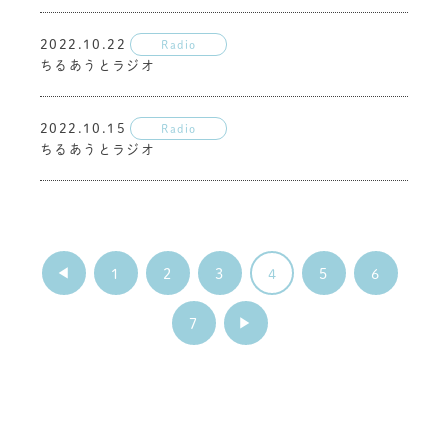
2022.10.22
Radio
ちるあうとラジオ
2022.10.15
Radio
ちるあうとラジオ
1
2
3
4
5
6
7