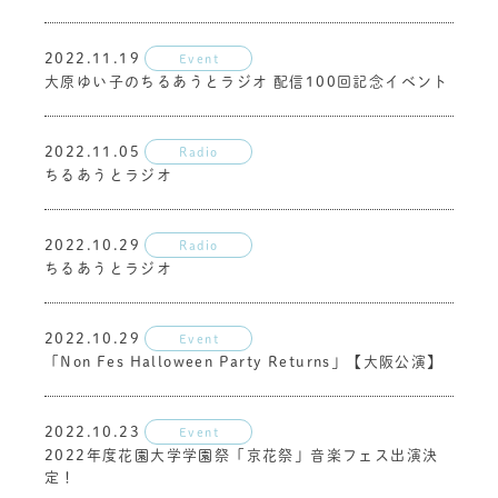
2022.11.19
Event
大原ゆい子のちるあうとラジオ 配信100回記念イベント
2022.11.05
Radio
ちるあうとラジオ
2022.10.29
Radio
ちるあうとラジオ
2022.10.29
Event
「Non Fes Halloween Party Returns」【大阪公演】
2022.10.23
Event
2022年度花園大学学園祭「京花祭」音楽フェス出演決
定！