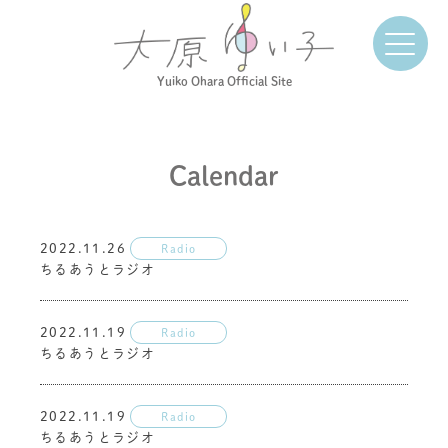
Yuiko Ohara Official Site
Calendar
2022.11.26
Radio
ちるあうとラジオ
2022.11.19
Radio
ちるあうとラジオ
2022.11.19
Radio
ちるあうとラジオ