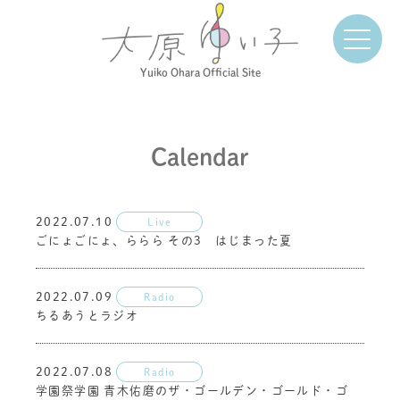
Yuiko Ohara Official Site
Calendar
2022.07.10
Live
ごにょごにょ、ららら その3 はじまった夏
2022.07.09
Radio
ちるあうとラジオ
2022.07.08
Radio
学園祭学園 青木佑磨のザ・ゴールデン・ゴールド・ゴ