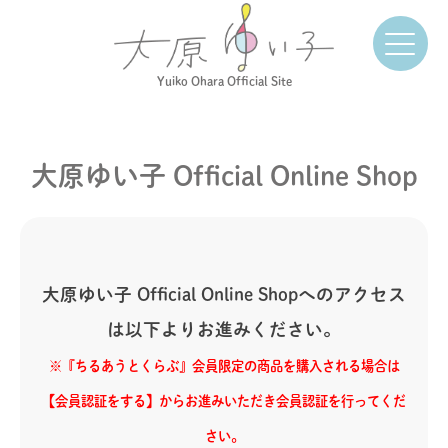
Yuiko Ohara Official Site
大原ゆい子 Official Online Shop
大原ゆい子 Official Online Shopへのアクセス
は以下よりお進みください。
※『ちるあうとくらぶ』会員限定の商品を購入される場合は
【会員認証をする】からお進みいただき会員認証を行ってくだ
さい。