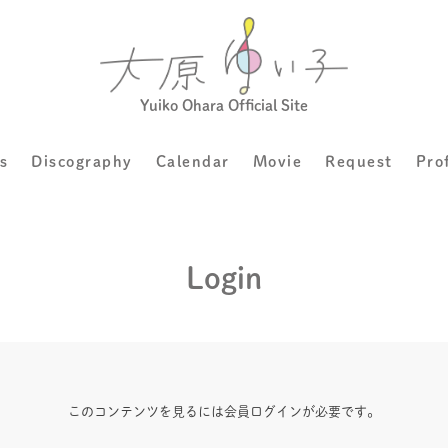
Yuiko Ohara Official Site
s
Discography
Calendar
Movie
Request
Pro
Login
このコンテンツを見るには会員ログインが必要です。