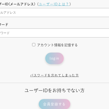
ザーID(メールアドレス)
（
ユーザーIDとは？
）
ワード
アカウント情報を記憶する
login
パスワードを忘れてしまった方
ユーザーIDをお持ちでない方
会員登録する