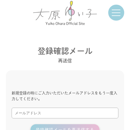
Yuiko Ohara Official Site
登録確認メール
再送信
新規登録の時にご入力いただいたメールアドレスをもう一度入
力してください。
登録確認メールを再送信する