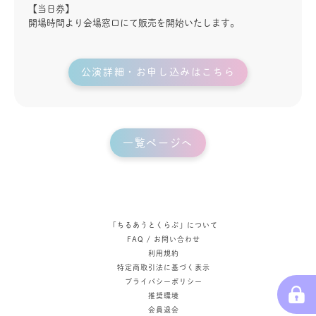
【当日券】
開場時間より会場窓口にて販売を開始いたします。
公演詳細・お申し込みはこちら
一覧ページへ
「ちるあうとくらぶ」について
FAQ / お問い合わせ
利用規約
特定商取引法に基づく表示
プライバシーポリシー
推奨環境
会員退会